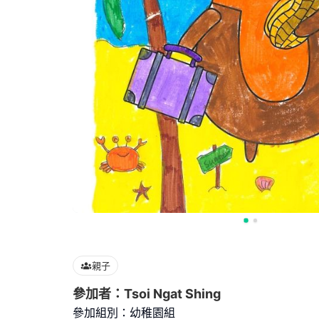
親子
參加者：Tsoi Ngat Shing
參加組別：幼稚園組