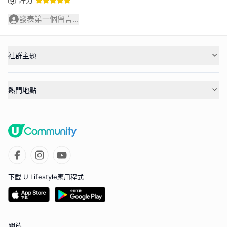
發表第一個留言...
社群主題
熱門地點
下載 U Lifestyle應用程式
關於