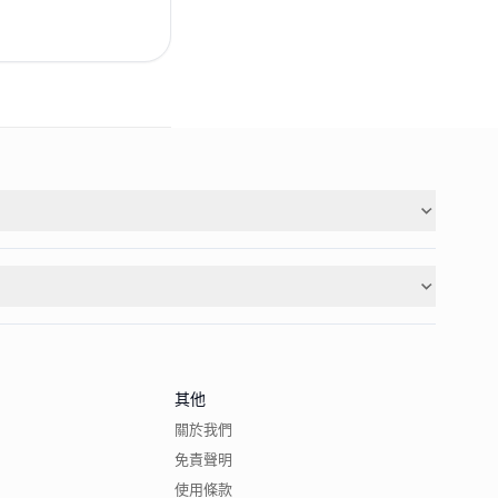
其他
關於我們
免責聲明
使用條款