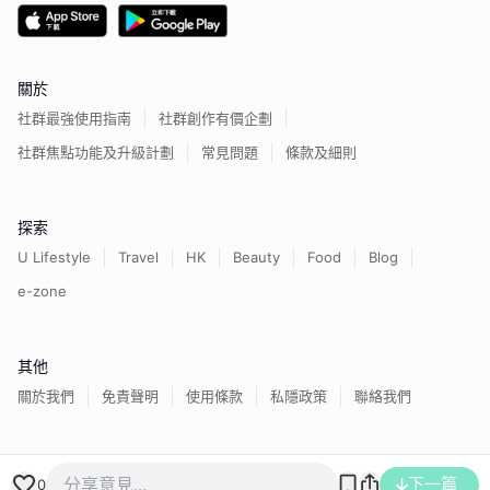
關於
社群最強使用指南
社群創作有價企劃
社群焦點功能及升級計劃
常見問題
條款及細則
探索
U Lifestyle
Travel
HK
Beauty
Food
Blog
e-zone
其他
關於我們
免責聲明
使用條款
私隱政策
聯絡我們
香港經濟日報版權所有©
2026
下一篇
0