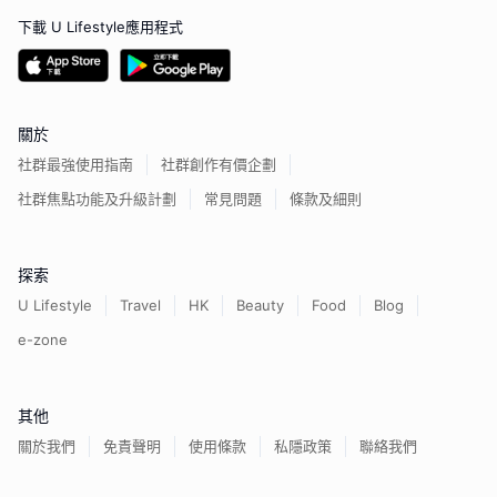
下載 U Lifestyle應用程式
關於
社群最強使用指南
社群創作有價企劃
社群焦點功能及升級計劃
常見問題
條款及細則
探索
U Lifestyle
Travel
HK
Beauty
Food
Blog
e-zone
其他
關於我們
免責聲明
使用條款
私隱政策
聯絡我們