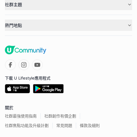
社群主題
熱門地點
下載 U Lifestyle應用程式
關於
社群最強使用指南
社群創作有價企劃
社群焦點功能及升級計劃
常見問題
條款及細則