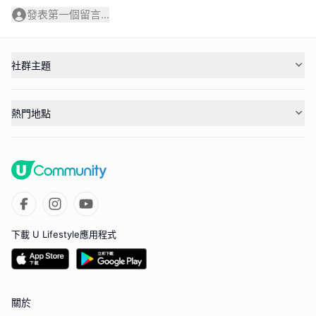
發表第一個留言...
社群主題
熱門地點
下載 U Lifestyle應用程式
關於