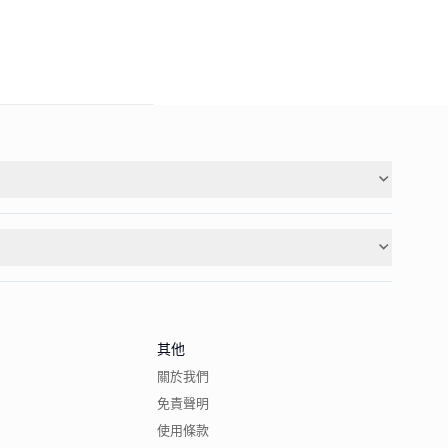
其他
關於我們
免責聲明
使用條款