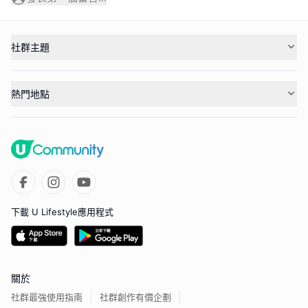
社群主題
熱門地點
下載 U Lifestyle應用程式
關於
社群最強使用指南
社群創作有價企劃