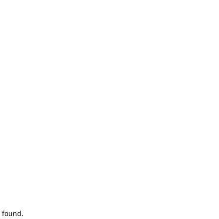
 found.