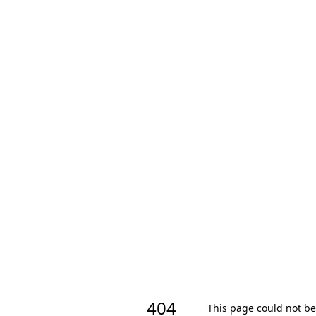
404
This page could not be