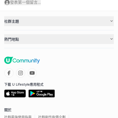
發表第一個留言...
社群主題
熱門地點
下載 U Lifestyle應用程式
關於
社群最強使用指南
社群創作有價企劃