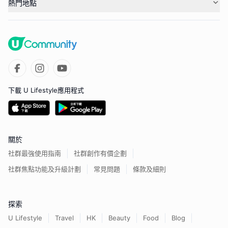
熱門地點
下載 U Lifestyle應用程式
關於
社群最強使用指南
社群創作有價企劃
社群焦點功能及升級計劃
常見問題
條款及細則
探索
U Lifestyle
Travel
HK
Beauty
Food
Blog