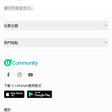
顯示所有留言(
1
)...
社群主題
熱門地點
下載 U Lifestyle應用程式
關於