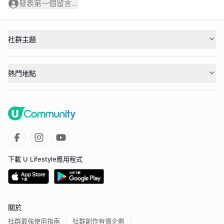
發表第一個留言...
社群主題
熱門地點
下載 U Lifestyle應用程式
關於
社群最強使用指南
社群創作有價企劃