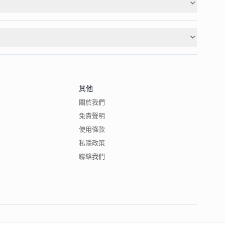
其他
關於我們
免責聲明
使用條款
私隱政策
聯絡我們