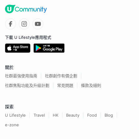
下載 U Lifestyle應用程式
關於
社群最強使用指南
社群創作有價企劃
社群焦點功能及升級計劃
常見問題
條款及細則
探索
U Lifestyle
Travel
HK
Beauty
Food
Blog
e-zone