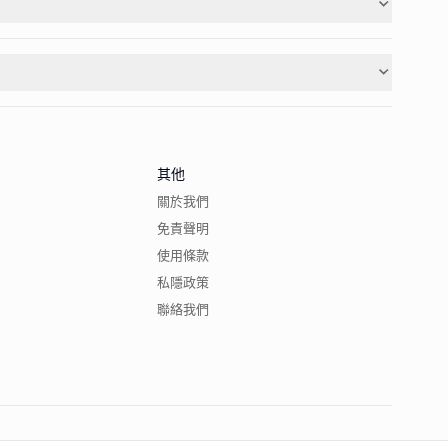
其他
關於我們
免責聲明
使用條款
私隱政策
聯絡我們