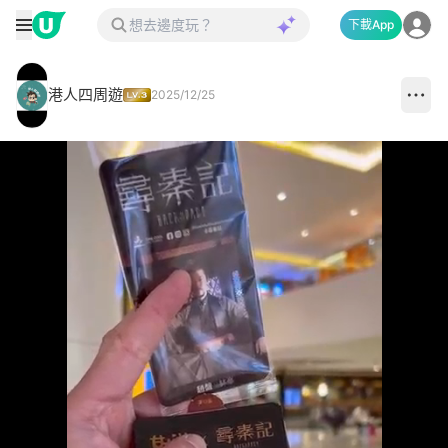
下載App
港人四周遊
2025/12/25