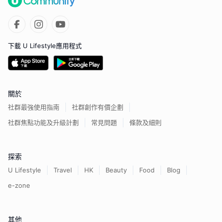
下載 U Lifestyle應用程式
關於
社群最強使用指南
社群創作有價企劃
社群焦點功能及升級計劃
常見問題
條款及細則
探索
U Lifestyle
Travel
HK
Beauty
Food
Blog
e-zone
其他