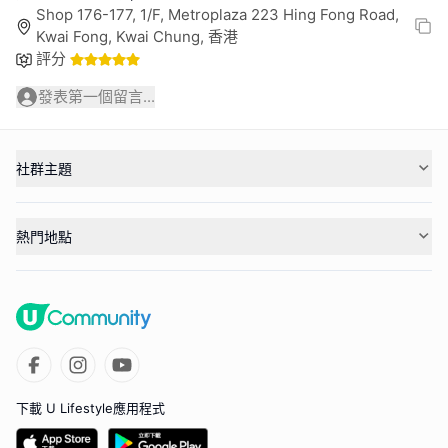
Shop 176-177, 1/F, Metroplaza 223 Hing Fong Road,
Kwai Fong, Kwai Chung, 香港
評分
發表第一個留言...
社群主題
熱門地點
下載 U Lifestyle應用程式