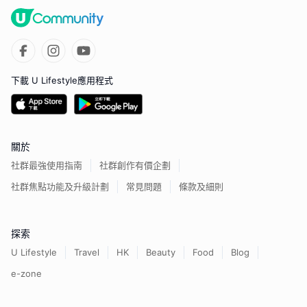
下載 U Lifestyle應用程式
關於
社群最強使用指南
社群創作有價企劃
社群焦點功能及升級計劃
常見問題
條款及細則
探索
U Lifestyle
Travel
HK
Beauty
Food
Blog
e-zone