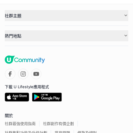
社群主題
熱門地點
下載 U Lifestyle應用程式
關於
社群最強使用指南
社群創作有價企劃
社群焦點功能及升級計劃
常見問題
條款及細則