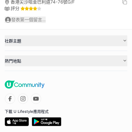
香港尖沙咀金巴利道74-76號G/F
評分
發表第一個留言...
社群主題
熱門地點
下載 U Lifestyle應用程式