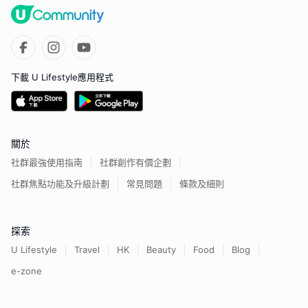
下載 U Lifestyle應用程式
關於
社群最強使用指南
社群創作有價企劃
社群焦點功能及升級計劃
常見問題
條款及細則
探索
U Lifestyle
Travel
HK
Beauty
Food
Blog
e-zone