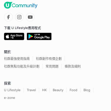
下載 U Lifestyle應用程式
關於
社群最強使用指南
社群創作有價企劃
社群焦點功能及升級計劃
常見問題
條款及細則
探索
U Lifestyle
Travel
HK
Beauty
Food
Blog
e-zone