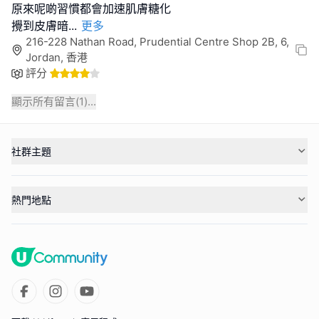
原來呢啲習慣都會加速肌膚糖化
攪到皮膚暗
...
更多
216-228 Nathan Road, Prudential Centre Shop 2B, 6,
Jordan, 香港
評分
顯示所有留言(
1
)...
社群主題
熱門地點