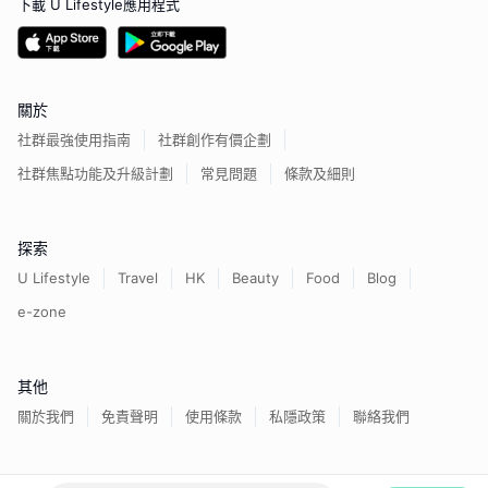
下載 U Lifestyle應用程式
關於
社群最強使用指南
社群創作有價企劃
社群焦點功能及升級計劃
常見問題
條款及細則
探索
U Lifestyle
Travel
HK
Beauty
Food
Blog
e-zone
其他
關於我們
免責聲明
使用條款
私隱政策
聯絡我們