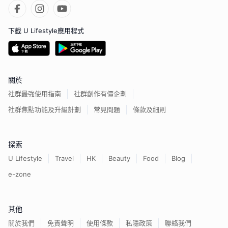
下載 U Lifestyle應用程式
關於
社群最強使用指南
社群創作有價企劃
社群焦點功能及升級計劃
常見問題
條款及細則
探索
U Lifestyle
Travel
HK
Beauty
Food
Blog
e-zone
其他
關於我們
免責聲明
使用條款
私隱政策
聯絡我們