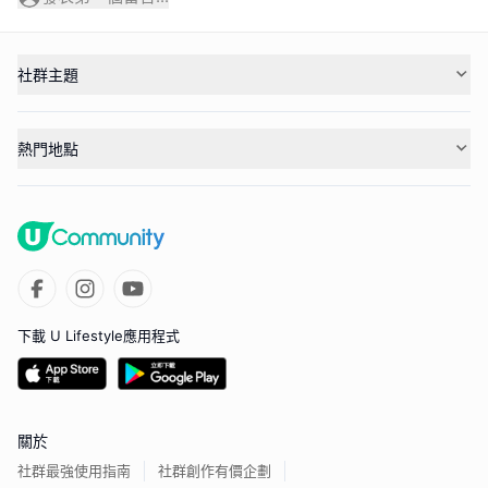
社群主題
熱門地點
下載 U Lifestyle應用程式
關於
社群最強使用指南
社群創作有價企劃