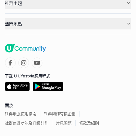
社群主題
熱門地點
下載 U Lifestyle應用程式
關於
社群最強使用指南
社群創作有價企劃
社群焦點功能及升級計劃
常見問題
條款及細則