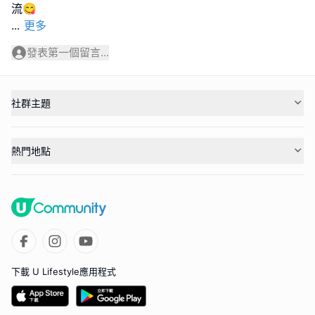
...
更多
發表第一個留言...
社群主題
熱門地點
下載 U Lifestyle應用程式