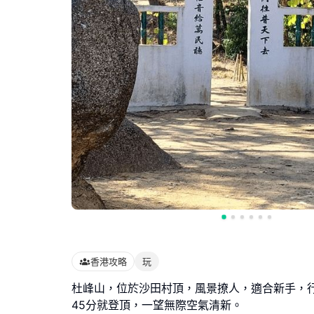
香港攻略
玩
杜峰山，位於沙田村頂，風景撩人，適合新手，