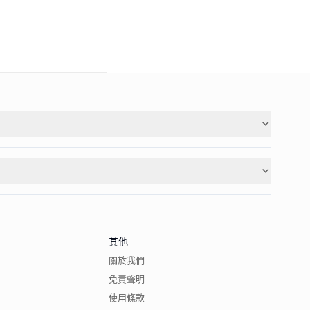
其他
關於我們
免責聲明
使用條款