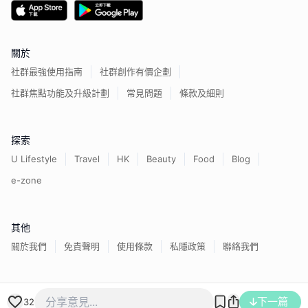
關於
社群最強使用指南
社群創作有價企劃
社群焦點功能及升級計劃
常見問題
條款及細則
探索
U Lifestyle
Travel
HK
Beauty
Food
Blog
e-zone
其他
關於我們
免責聲明
使用條款
私隱政策
聯絡我們
香港經濟日報版權所有©
2026
下一篇
32