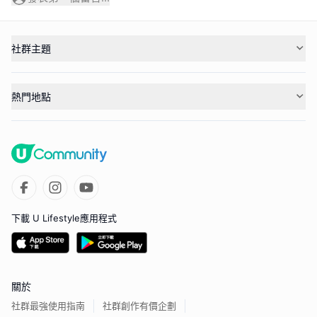
社群主題
熱門地點
下載 U Lifestyle應用程式
關於
社群最強使用指南
社群創作有價企劃