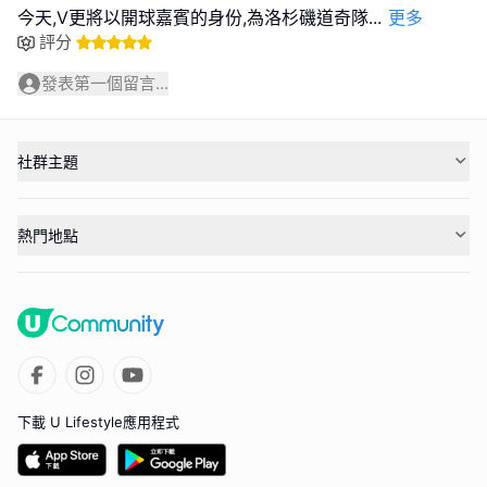
今天,V更將以開球嘉賓的身份,為洛杉磯道奇隊
...
更多
評分
發表第一個留言...
社群主題
熱門地點
下載 U Lifestyle應用程式