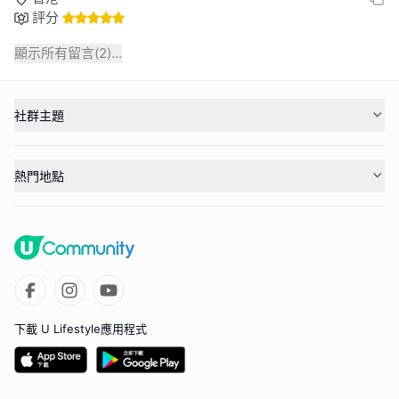
評分
顯示所有留言(
2
)...
社群主題
熱門地點
下載 U Lifestyle應用程式