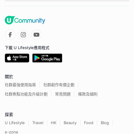
下載 U Lifestyle應用程式
關於
社群最強使用指南
社群創作有價企劃
社群焦點功能及升級計劃
常見問題
條款及細則
探索
U Lifestyle
Travel
HK
Beauty
Food
Blog
e-zone