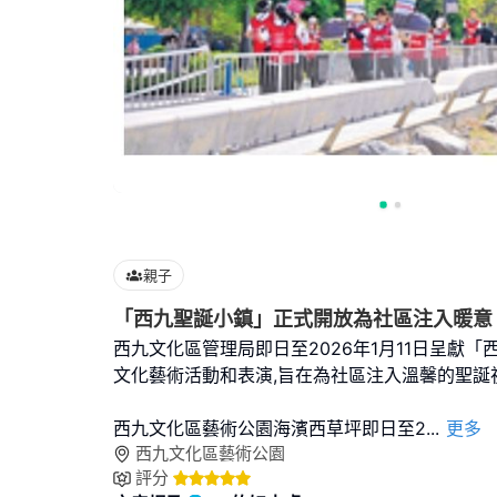
親子
「西九聖誕小鎮」正式開放為社區注入暖意
西九文化區管理局即日至2026年1月11日呈獻「
文化藝術活動和表演,旨在為社區注入溫馨的聖誕
西九文化區藝術公園海濱西草坪即日至2
...
更多
西九文化區藝術公園
評分