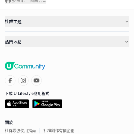
發表第一個留言...
社群主題
熱門地點
下載 U Lifestyle應用程式
關於
社群最強使用指南
社群創作有價企劃