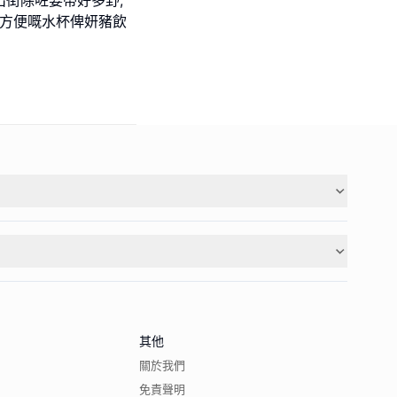
又方便嘅水杯俾妍豬飲
其他
關於我們
免責聲明