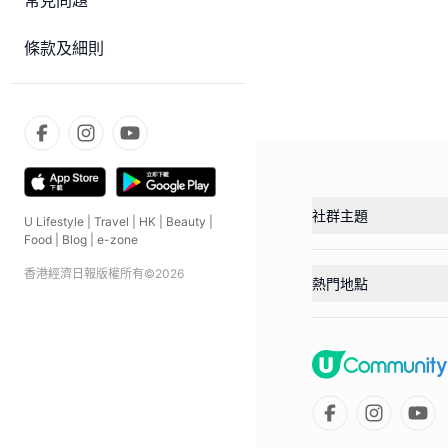
常見問題
條款及細則
社群主題
U Lifestyle
|
Travel
|
HK
|
Beauty
|
Food
|
Blog
|
e-zone
香港經濟日報版權所有©
2026
熱門地點