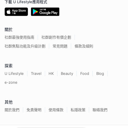
下載 U Lifestyle應用程式
關於
社群最強使用指南
社群創作有價企劃
社群焦點功能及升級計劃
常見問題
條款及細則
探索
U Lifestyle
Travel
HK
Beauty
Food
Blog
e-zone
其他
關於我們
免責聲明
使用條款
私隱政策
聯絡我們