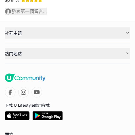
發表第一個留言...
社群主題
熱門地點
下載 U Lifestyle應用程式
關於