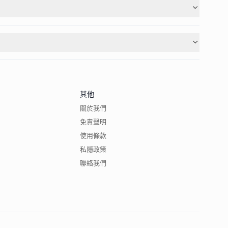
其他
關於我們
免責聲明
使用條款
私隱政策
聯絡我們