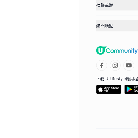
社群主題
熱門地點
下載 U Lifestyle應用