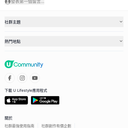
發表第一個留言...
社群主題
熱門地點
下載 U Lifestyle應用程式
關於
社群最強使用指南
社群創作有價企劃