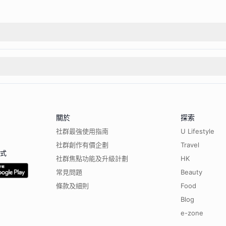
關於
探索
社群最強使用指南
U Lifestyle
社群創作有價企劃
Travel
程式
社群焦點功能及升級計劃
HK
常見問題
Beauty
條款及細則
Food
Blog
e-zone