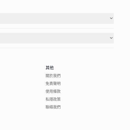
其他
關於我們
免責聲明
使用條款
私隱政策
聯絡我們