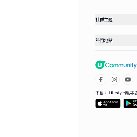
社群主題
熱門地點
下載 U Lifestyle應用