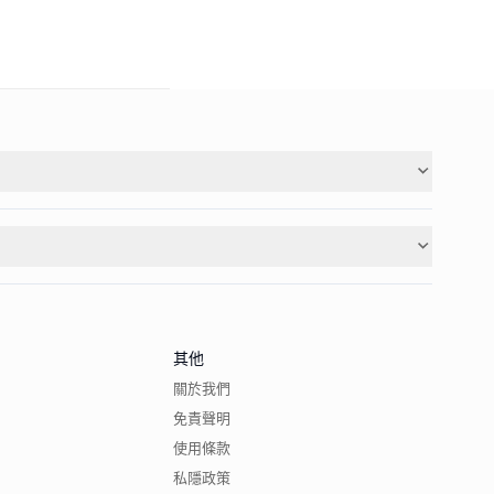
其他
關於我們
免責聲明
使用條款
私隱政策