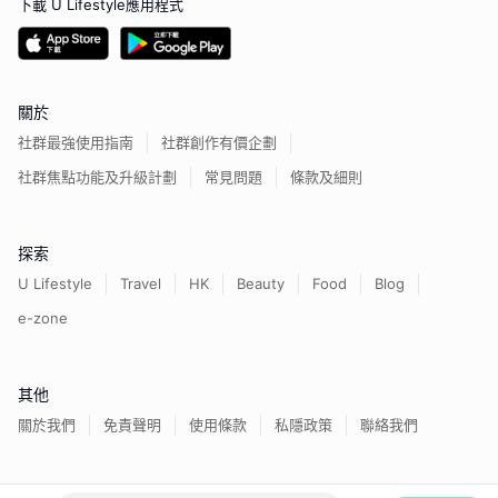
下載 U Lifestyle應用程式
關於
社群最強使用指南
社群創作有價企劃
社群焦點功能及升級計劃
常見問題
條款及細則
探索
U Lifestyle
Travel
HK
Beauty
Food
Blog
e-zone
其他
關於我們
免責聲明
使用條款
私隱政策
聯絡我們