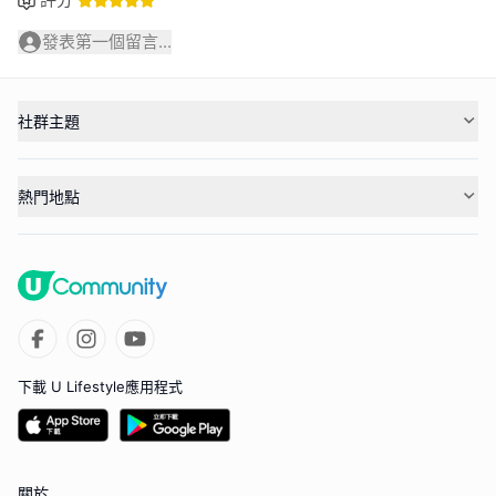
發表第一個留言...
社群主題
熱門地點
下載 U Lifestyle應用程式
關於