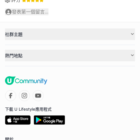
發表第一個留言...
社群主題
熱門地點
下載 U Lifestyle應用程式
關於