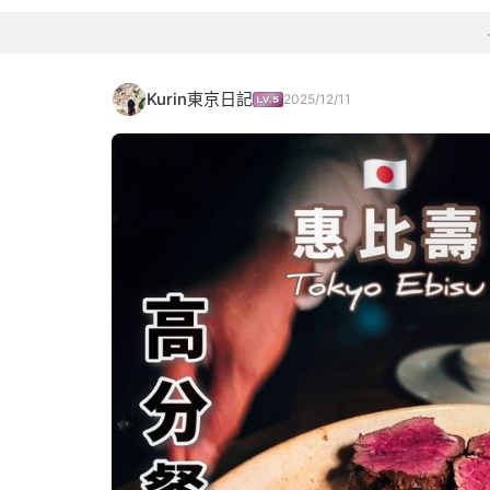
Kurin東京日記
2025/12/11