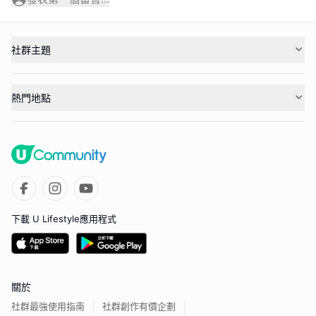
社群主題
熱門地點
下載 U Lifestyle應用程式
關於
社群最強使用指南
社群創作有價企劃